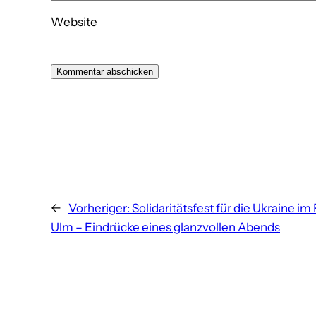
Website
←
Vorheriger:
Solidaritätsfest für die Ukraine im
Ulm – Eindrücke eines glanzvollen Abends