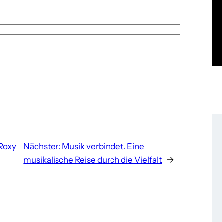
 Roxy
Nächster:
Musik verbindet. Eine
musikalische Reise durch die Vielfalt
→