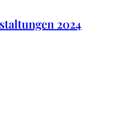
nstaltungen 2024