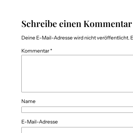
Schreibe einen Kommentar
Deine E-Mail-Adresse wird nicht veröffentlicht.
E
Kommentar
*
Name
E-Mail-Adresse