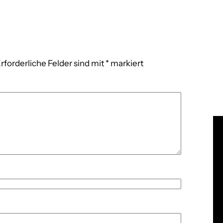
rforderliche Felder sind mit
*
markiert