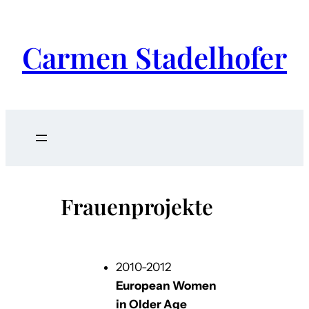
Carmen Stadelhofer
Frauenprojekte
2010-2012
European Women
in Older Age