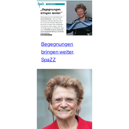
Begegnungen
bringen weiter,
SpaZZ