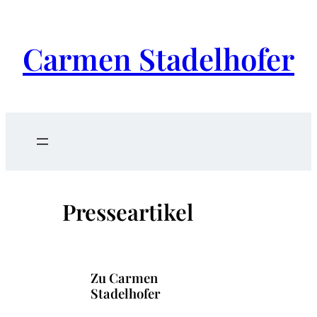
Carmen Stadelhofer
Presseartikel
Zu Carmen
Stadelhofer