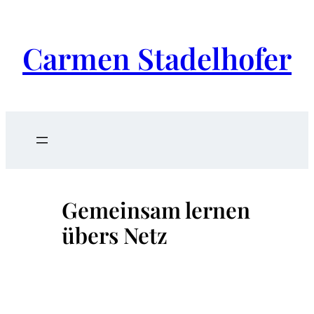
Carmen Stadelhofer
Gemeinsam lernen
übers Netz